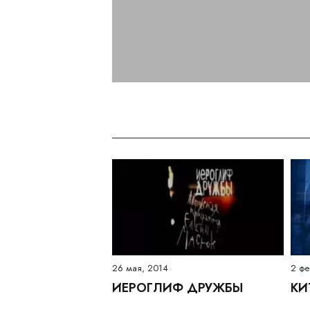
26 мая, 2014
2 фе
ИЕРОГЛИФ ДРУЖБЫ
КИ