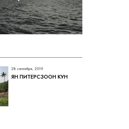
28 сентября, 2019
ЯН ПИТЕРСЗООН КУН