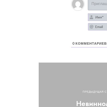
0
КОММЕНТАРИЕВ
ПРЕДЫДУЩАЯ С
Невинно