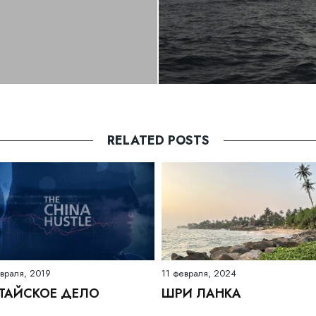
RELATED POSTS
враля, 2019
11 февраля, 2024
ТАЙСКОЕ ДЕЛО
ШРИ ЛАНКА