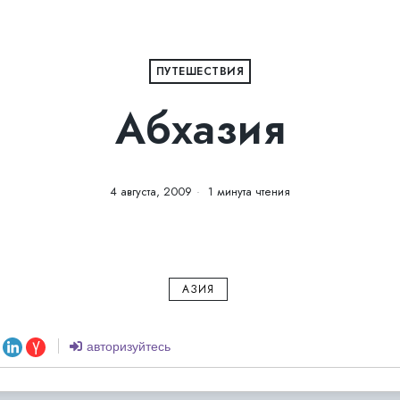
ПУТЕШЕСТВИЯ
Абхазия
4 августа, 2009
1 минута чтения
АЗИЯ
авторизуйтесь