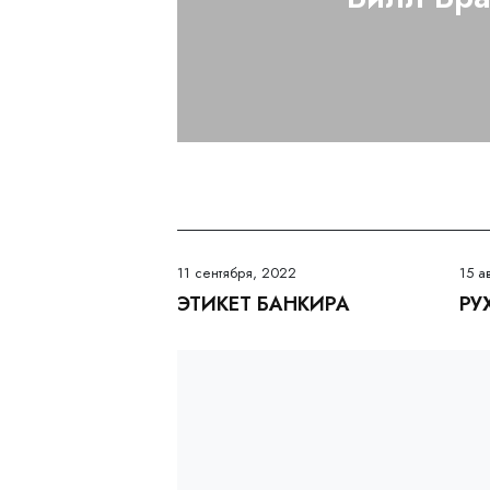
11 сентября, 2022
15 а
ЭТИКЕТ БАНКИРА
РУ