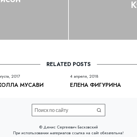
К
RELATED POSTS
вгуста, 2017
4 апреля, 2018
ХОЛЛА МУСАВИ
ЕЛЕНА ФИГУРИНА
©️ Денис Сергеевич Басковский
При использовании материалов
ссылка на сайт
обязательна!