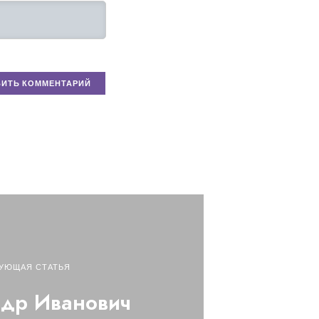
УЮЩАЯ СТАТЬЯ
др Иванович