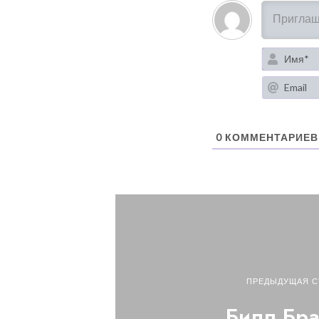
0
КОММЕНТАРИЕВ
ПРЕДЫДУЩАЯ С
Билл Бр