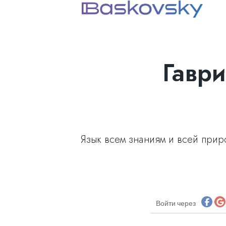
Гавр
Язык всем знаниям и всей прир
Войти через