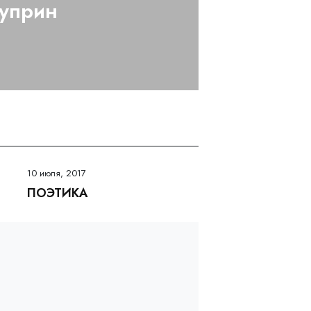
уприн
10 июля, 2017
ПОЭТИКА