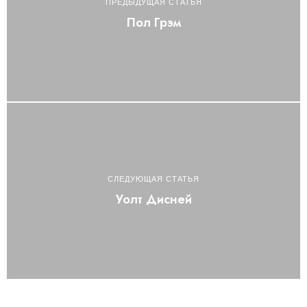
ПРЕДЫДУЩАЯ СТАТЬЯ
Пол Грэм
СЛЕДУЮЩАЯ СТАТЬЯ
Уолт Дисней