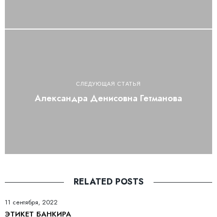
СЛЕДУЮЩАЯ СТАТЬЯ
Александра Денисовна Гетманова
RELATED POSTS
11 сентября, 2022
ЭТИКЕТ БАНКИРА