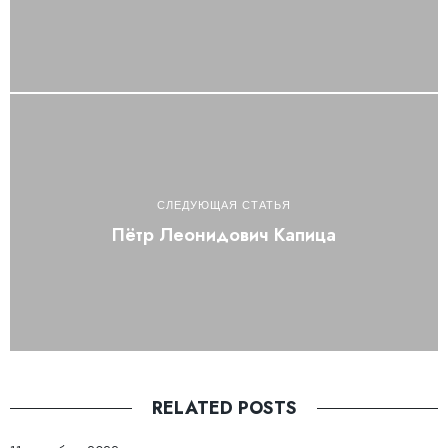
СЛЕДУЮЩАЯ СТАТЬЯ
Пётр Леонидович Капица
RELATED POSTS