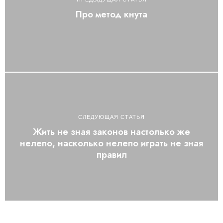
Про метод кнута
СЛЕДУЮЩАЯ СТАТЬЯ
Жить не зная законов настолько же
нелепо, насколько нелепо играть не зная
правил