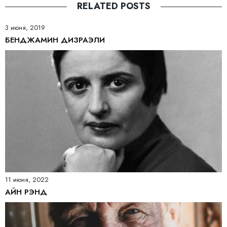
RELATED POSTS
3 июня, 2019
БЕНДЖАМИН ДИЗРАЭЛИ
11 июня, 2022
АЙН РЭНД