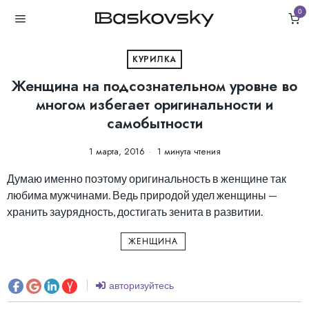
0
КУРИЛКА
Женщина на подсознательном уровне во
многом избегает оригинальности и
самобытности
1 марта, 2016
1 минута чтения
Думаю именно поэтому оригинальность в женщине так
любима мужчинами. Ведь природой удел женщины —
хранить заурядность, достигать зенита в развитии.
ЖЕНЩИНА
авторизуйтесь