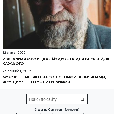
12 марта, 2022
ИЗБРАННАЯ МУЖИЦКАЯ МУДРОСТЬ ДЛЯ ВСЕХ И ДЛЯ
КАЖДОГО
26 сентября, 2019
МУЖЧИНЫ МЕРЯЮТ АБСОЛЮТНЫМИ ВЕЛИЧИНАМИ,
ЖЕНЩИНЫ — ОТНОСИТЕЛЬНЫМИ
©️ Денис Сергеевич Басковский