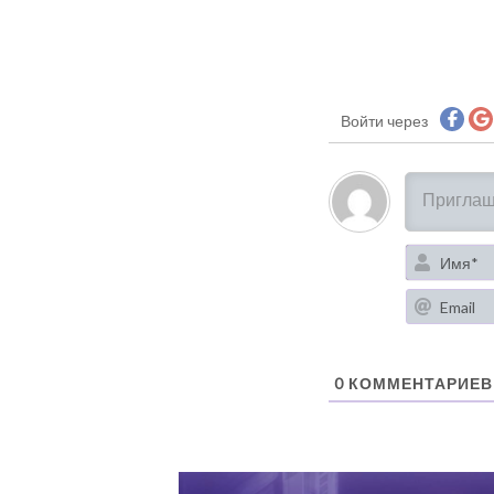
Войти через
0
КОММЕНТАРИЕВ