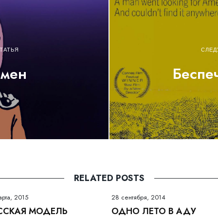
ТАТЬЯ
СЛЕД
чмен
Беспе
RELATED POSTS
арта, 2015
28 сентября, 2014
ССКАЯ МОДЕЛЬ
ОДНО ЛЕТО В АДУ