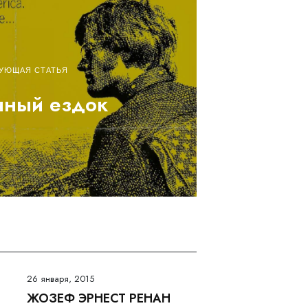
УЮЩАЯ СТАТЬЯ
чный ездок
26 января, 2015
ЖОЗЕФ ЭРНЕСТ РЕНАН