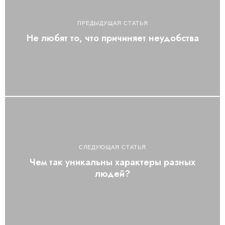
ПРЕДЫДУЩАЯ СТАТЬЯ
Не любят то, что причиняет неудобства
СЛЕДУЮЩАЯ СТАТЬЯ
Чем так уникальны характеры разных
людей?