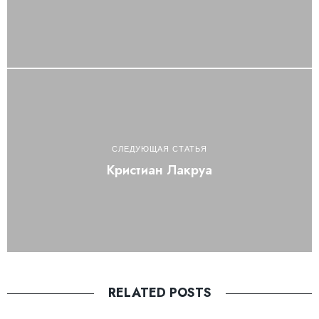
СЛЕДУЮЩАЯ СТАТЬЯ
Кристиан Лакруа
RELATED POSTS