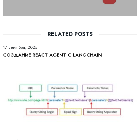
RELATED POSTS
17 сентября, 2025
СОЗДАНИЕ REACT AGENT С LANGCHAIN