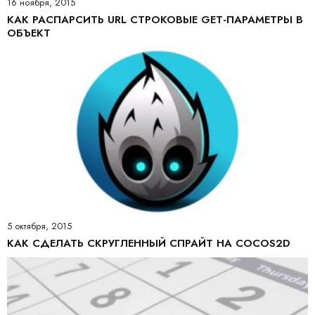
16 ноября, 2015
КАК РАСПАРСИТЬ URL СТРОКОВЫЕ GET-ПАРАМЕТРЫ В
ОБЪЕКТ
5 октября, 2015
КАК СДЕЛАТЬ СКРУГЛЕННЫЙ СПРАЙТ НА COCOS2D