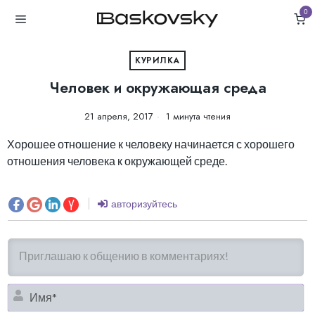
0
КУРИЛКА
Человек и окружающая среда
21 апреля, 2017
1 минута чтения
Хорошее отношение к человеку начинается с хорошего
отношения человека к окружающей среде.
авторизуйтесь
И