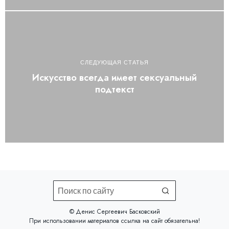
СЛЕДУЮЩАЯ СТАТЬЯ
Искусство всегда имеет сексуальный
подтекст
©️ Денис Сергеевич Басковский
При использовании материалов
ссылка на сайт
обязательна!