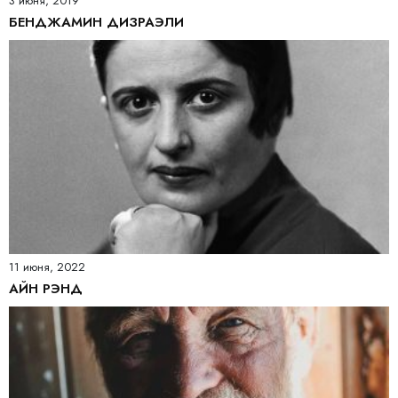
3 июня, 2019
БЕНДЖАМИН ДИЗРАЭЛИ
11 июня, 2022
АЙН РЭНД