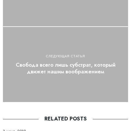
СЛЕДУЮЩАЯ СТАТЬЯ
Свобода всего лишь субстрат, который
движет нашим воображением
RELATED POSTS