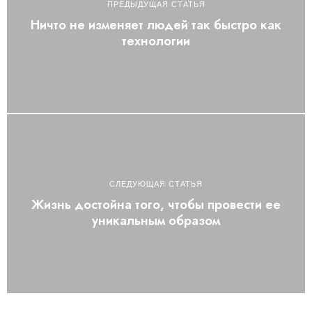
ПРЕДЫДУЩАЯ СТАТЬЯ
Ничто не изменяет людей так быстро как
технологии
СЛЕДУЮЩАЯ СТАТЬЯ
Жизнь достойна того, чтобы провести ее
уникальным образом