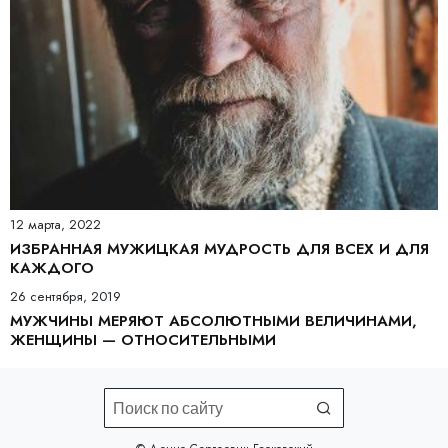
12 марта, 2022
ИЗБРАННАЯ МУЖИЦКАЯ МУДРОСТЬ ДЛЯ ВСЕХ И ДЛЯ
КАЖДОГО
26 сентября, 2019
МУЖЧИНЫ МЕРЯЮТ АБСОЛЮТНЫМИ ВЕЛИЧИНАМИ,
ЖЕНЩИНЫ — ОТНОСИТЕЛЬНЫМИ