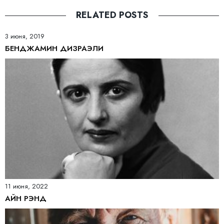
RELATED POSTS
3 июня, 2019
БЕНДЖАМИН ДИЗРАЭЛИ
11 июня, 2022
АЙН РЭНД