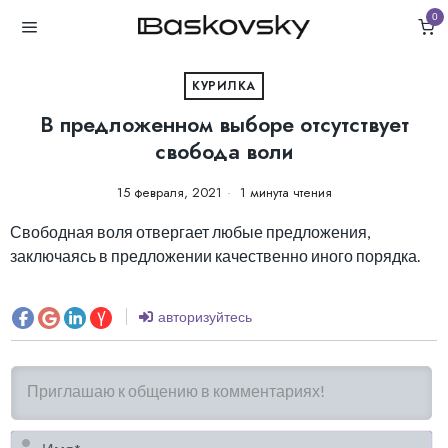
0
КУРИЛКА
В предложенном выборе отсутствует
свобода воли
15 февраля, 2021
1 минута чтения
Свободная воля отвергает любые предложения,
заключаясь в предложении качественно иного порядка.
авторизуйтесь
И