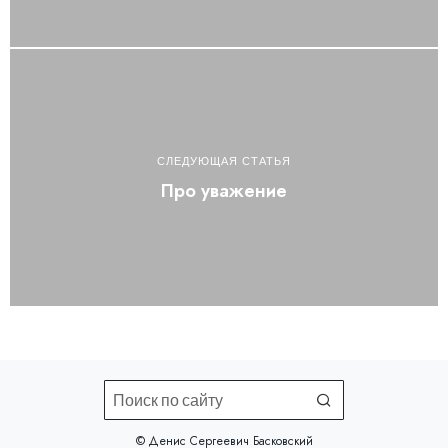
СЛЕДУЮЩАЯ СТАТЬЯ
Про уважение
©️ Денис Сергеевич Басковский