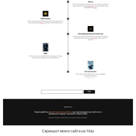
Скриншот моего сайта на Tilda