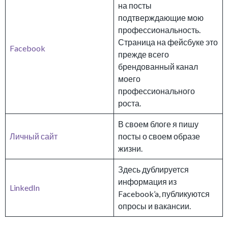
на посты
подтверждающие мою
профессиональность.
Страница на фейсбуке это
Facebook
прежде всего
брендованный канал
моего
профессионального
роста.
В своем блоге я пишу
Личный сайт
посты о своем образе
жизни.
Здесь дублируется
информация из
LinkedIn
Facebook’a, публикуются
опросы и вакансии.