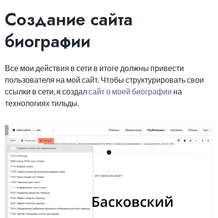
Создание сайта
биографии
Все мои действия в сети в итоге должны привести
пользователя на мой сайт. Чтобы структурировать свои
ссылки в сети, я создал
сайт о моей биографии
на
технологиях тильды.