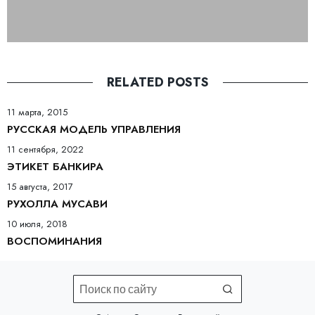
RELATED POSTS
11 марта, 2015
РУССКАЯ МОДЕЛЬ УПРАВЛЕНИЯ
11 сентября, 2022
ЭТИКЕТ БАНКИРА
15 августа, 2017
РУХОЛЛА МУСАВИ
10 июля, 2018
ВОСПОМИНАНИЯ