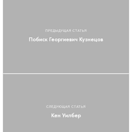
ПРЕДЫДУЩАЯ СТАТЬЯ
Побиск Георгиевич Кузнецов
СЛЕДУЮЩАЯ СТАТЬЯ
Кен Уилбер