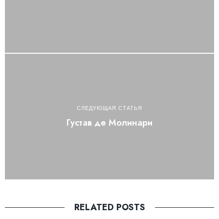
СЛЕДУЮЩАЯ СТАТЬЯ
Густав де Молинари
RELATED POSTS