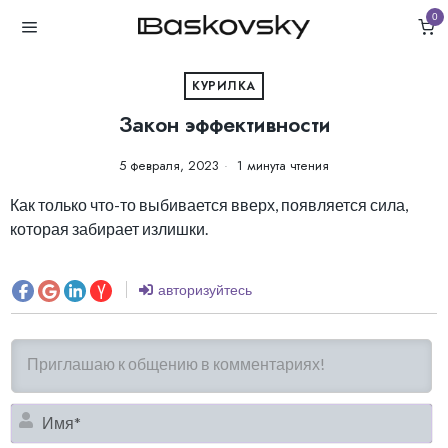
0
КУРИЛКА
Закон эффективности
5 февраля, 2023
1 минута чтения
Как только что-то выбивается вверх, появляется сила,
которая забирает излишки.
авторизуйтесь
И