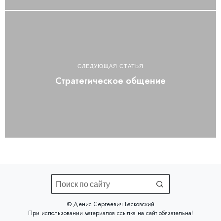
СЛЕДУЮЩАЯ СТАТЬЯ
Стратегическое общение
©️ Денис Сергеевич Басковский
При использовании материалов
ссылка на сайт
обязательна!