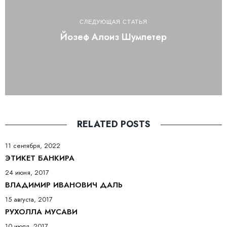
СЛЕДУЮЩАЯ СТАТЬЯ
Йозеф Алоиз Шумпетер
RELATED POSTS
11 сентября, 2022
ЭТИКЕТ БАНКИРА
24 июня, 2017
ВЛАДИМИР ИВАНОВИЧ ДАЛЬ
15 августа, 2017
РУХОЛЛА МУСАВИ
10 июля, 2017