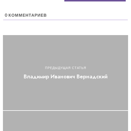
0
КОММЕНТАРИЕВ
ПРЕДЫДУЩАЯ СТАТЬЯ
Владимир Иванович Вернадский