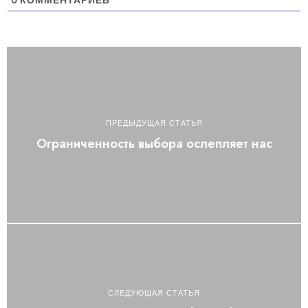
ПРЕДЫДУЩАЯ СТАТЬЯ
Ограниченность выбора ослепляет нас
СЛЕДУЮЩАЯ СТАТЬЯ