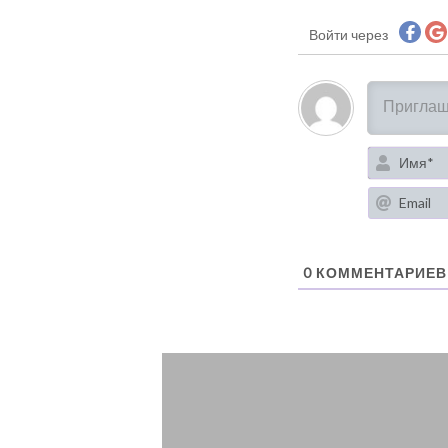
Войти через
0
КОММЕНТАРИЕВ