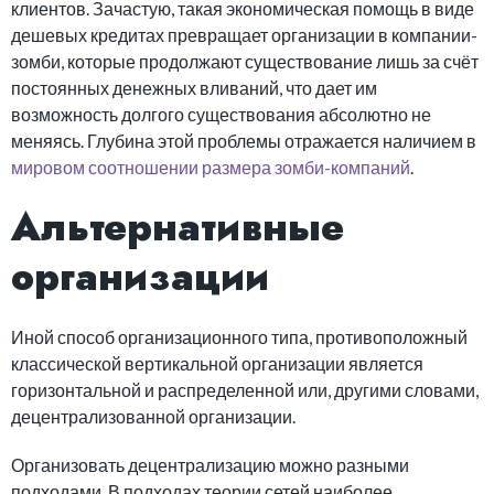
клиентов. Зачастую, такая экономическая помощь в виде
дешевых кредитах превращает организации в компании-
зомби, которые продолжают существование лишь за счёт
постоянных денежных вливаний, что дает им
возможность долгого существования абсолютно не
меняясь. Глубина этой проблемы отражается наличием в
мировом соотношении размера зомби-компаний
.
Альтернативные
организации
Иной способ организационного типа, противоположный
классической вертикальной организации является
горизонтальной и распределенной или, другими словами,
децентрализованной организации.
Организовать децентрализацию можно разными
подходами. В подходах теории сетей наиболее