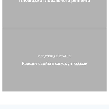
Площадка глобального рейтинга
СЛЕДУЮЩАЯ СТАТЬЯ
Размен свойств между людьми