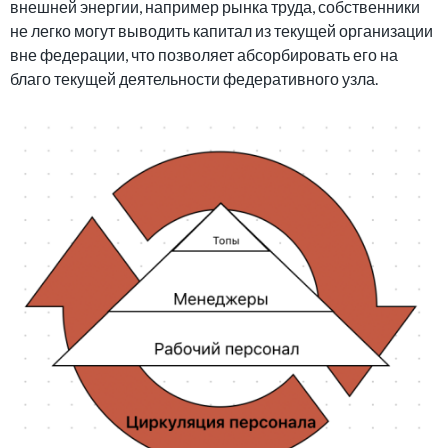
внешней энергии, например рынка труда, собственники
не легко могут выводить капитал из текущей организации
вне федерации, что позволяет абсорбировать его на
благо текущей деятельности федеративного узла.