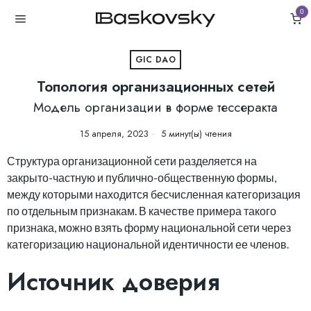
0
GIC DAO
Топология организационных сетей
Модель организации в форме тессеракта
15 апреля, 2023
5 минут(ы) чтения
Структура организационной сети разделяется на
закрыто-частную и публично-общественную формы,
между которыми находится бесчисленная категоризация
по отдельным признакам. В качестве примера такого
признака, можно взять форму национальной сети через
категоризацию национальной идентичности ее членов.
Источник доверия