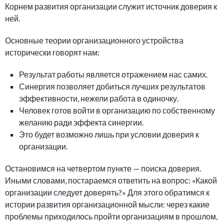
Корнем развития организации служит источник доверия к
ней.
Основные теории организационного устройства
исторически говорят нам:
Результат работы является отражением нас самих.
Синергия позволяет добиться лучших результатов
эффективности, нежели работа в одиночку.
Человек готов войти в организацию по собственному
желанию ради эффекта синергии.
Это будет возможно лишь при условии доверия к
организации.
Остановимся на четвертом пункте — поиска доверия.
Иными словами, постараемся ответить на вопрос: «Какой
организации следует доверять?» Для этого обратимся к
истории развития организационной мысли: через какие
проблемы приходилось пройти организациям в прошлом,