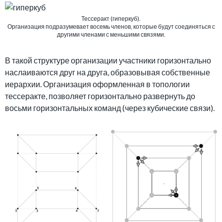
Тессеракт (гиперкуб).
Организация подразумевает восемь членов, которые будут соединяться с
другими членами с меньшими связями.
В такой структуре организации участники горизонтально
наслаиваются друг на друга, образовывая собственные
иерархии. Организация оформленная в топологии
тессеракте, позволяет горизонтально развернуть до
восьми горизонтальных команд (через кубические связи).