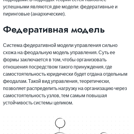
успешными являются две модели: федеративные и
пиринговые (анархические).
Федеративная модель
Система федеративной модели управления сильно
схожа на феодальную модель управления. Суть ее
формы заключается в том, чтобы организовать
отношения посредством такого принуждения, где
самостоятельность юридически будет отдана отдельным
феодалам. Такой вид управления, теоретически,
позволяет распределить нагрузку на организацию через
самостоятельность узлов, тем самым повышая
устойчивость системы целиком.