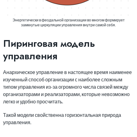
Энергетически в феодальной организации во многом формирует
замкнутые циркуляции управления внутри самой себя.
Пиринговая модель
управления
Анархическое управление в настоящее время наименее
изученный способ организации с наиболее сложным
типом управления из-за огромного числа связей между
организаторами и реализаторами, которые невозможно
легко и удобно просчитать.
Такой модели свойственна горизонтальная природа
управления.