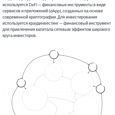
используется DeFi — финансовые инструменты в виде
сервисов и приложений (dApp), созданных на основе
современной криптографии. Для инвестирования
используется краудинвестинг — финансовый инструмент
для привлечения капитала сетевым эффектом широкого
круга инвесторов.