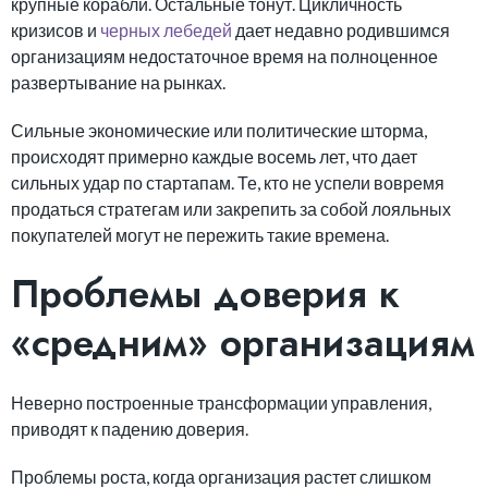
крупные корабли. Остальные тонут. Цикличность
кризисов и
черных лебедей
дает недавно родившимся
организациям недостаточное время на полноценное
развертывание на рынках.
Сильные экономические или политические шторма,
происходят примерно каждые восемь лет, что дает
сильных удар по стартапам. Те, кто не успели вовремя
продаться стратегам или закрепить за собой лояльных
покупателей могут не пережить такие времена.
Проблемы доверия к
«средним» организациям
Неверно построенные трансформации управления,
приводят к падению доверия.
Проблемы роста, когда организация растет слишком