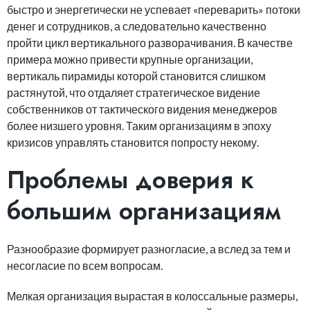
быстро и энергетически не успевает «переварить» потоки
денег и сотрудников, а следовательно качественно
пройти цикл вертикального разворачивания. В качестве
примера можно привести крупные организации,
вертикаль пирамиды которой становится слишком
растянутой, что отдаляет стратегическое видение
собственников от тактического видения менеджеров
более низшего уровня. Таким организациям в эпоху
кризисов управлять становится попросту некому.
Проблемы доверия к
большим организациям
Разнообразие формирует разногласие, а вслед за тем и
несогласие по всем вопросам.
Мелкая организация вырастая в колоссальные размеры,