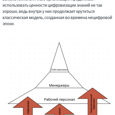
использовать ценности цифровизации знаний не так
хорошо, ведь внутри у них продолжает крутиться
классическая модель, созданная во времена нецифровой
эпохи.