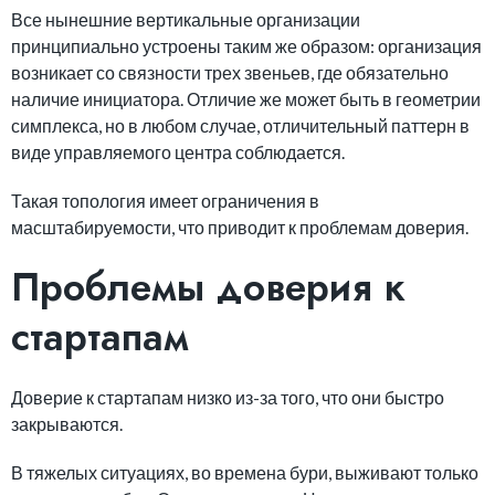
Все нынешние вертикальные организации
принципиально устроены таким же образом: организация
возникает со связности трех звеньев, где обязательно
наличие инициатора. Отличие же может быть в геометрии
симплекса, но в любом случае, отличительный паттерн в
виде управляемого центра соблюдается.
Такая топология имеет ограничения в
масштабируемости, что приводит к проблемам доверия.
Проблемы доверия к
стартапам
Доверие к стартапам низко из-за того, что они быстро
закрываются.
В тяжелых ситуациях, во времена бури, выживают только