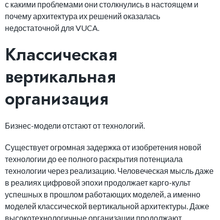
с какими проблемами они столкнулись в настоящем и
почему архитектура их решений оказалась
недостаточной для VUCA.
Классическая
вертикальная
организация
Бизнес-модели отстают от технологий.
Существует огромная задержка от изобретения новой
технологии до ее полного раскрытия потенциала
технологии через реализацию. Человеческая мысль даже
в реалиях цифровой эпохи продолжает карго-культ
успешных в прошлом работающих моделей, а именно
моделей классической вертикальной архитектуры. Даже
высокотехнологичные организации продолжают