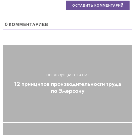
0
КОММЕНТАРИЕВ
ПРЕДЫДУЩАЯ СТАТЬЯ
12 принципов производительности труда
по Эмерсону