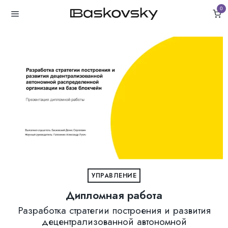
0
УПРАВЛЕНИЕ
Дипломная работа
Разработка стратегии построения и развития
децентрализованной автономной