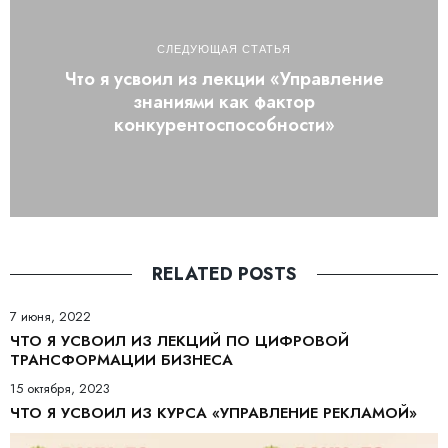
СЛЕДУЮЩАЯ СТАТЬЯ
Что я усвоил из лекции «Управление
знаниями как фактор
конкурентоспособности»
RELATED POSTS
7 июня, 2022
ЧТО Я УСВОИЛ ИЗ ЛЕКЦИЙ ПО ЦИФРОВОЙ
ТРАНСФОРМАЦИИ БИЗНЕСА
15 октября, 2023
ЧТО Я УСВОИЛ ИЗ КУРСА «УПРАВЛЕНИЕ РЕКЛАМОЙ»