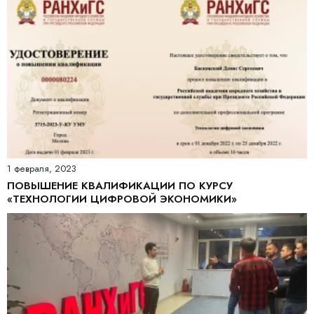
1 февраля, 2023
ПОВЫШЕНИЕ КВАЛИФИКАЦИИ ПО КУРСУ
«ТЕХНОЛОГИИ ЦИФРОВОЙ ЭКОНОМИКИ»