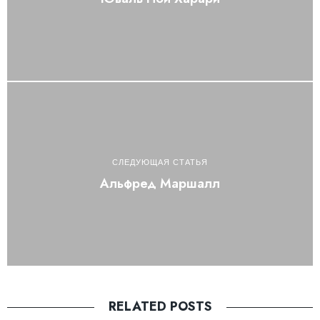
СЛЕДУЮЩАЯ СТАТЬЯ
Альфред Маршалл
RELATED POSTS