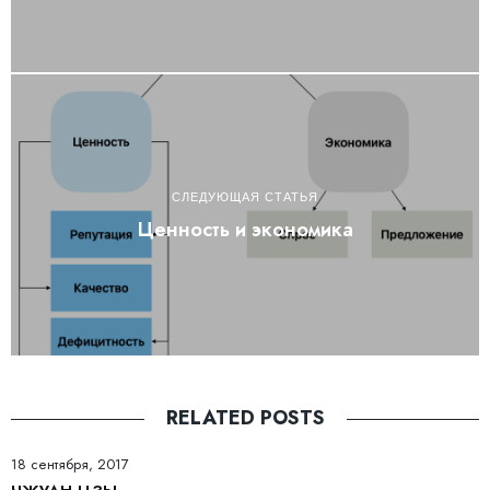
СЛЕДУЮЩАЯ СТАТЬЯ
Ценность и экономика
RELATED POSTS
18 сентября, 2017