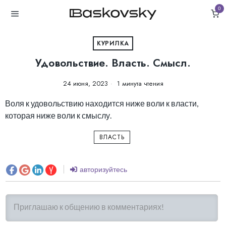
0
КУРИЛКА
Удовольствие. Власть. Смысл.
24 июня, 2023
1 минута чтения
Воля к удовольствию находится ниже воли к власти,
которая ниже воли к смыслу.
ВЛАСТЬ
авторизуйтесь