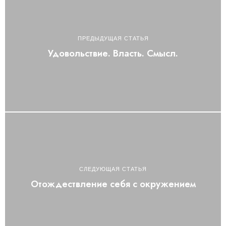
ПРЕДЫДУЩАЯ СТАТЬЯ
Удовольствие. Власть. Смысл.
СЛЕДУЮЩАЯ СТАТЬЯ
Отождествление себя с окружением