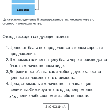
Цена есть определение блага выраженное числом, на основе его
стоимости и его количестве.
Отсюда исходят следующие тезисы:
Ценность блага не определяется законом спроса и
предложения.
Экономика влияет на цену блага через производство
блага в количественном виде.
Дефицитность блага, как и любое другое качество
ценности, вложено в его стоимость.
Цена, стоимость и количество — плавающие
величины. Фиксируя что-то одно, непременно
ухудшение либо экономики, либо ценности.
ЭКОНОМИКА