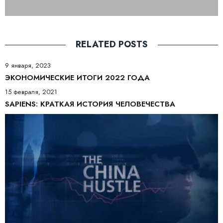
RELATED POSTS
9 января, 2023
ЭКОНОМИЧЕСКИЕ ИТОГИ 2022 ГОДА
15 февраля, 2021
SAPIENS: КРАТКАЯ ИСТОРИЯ ЧЕЛОВЕЧЕСТВА