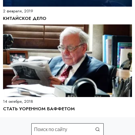
2 февраля, 2019
КИТАЙСКОЕ ДЕЛО
14 октября, 2018
СТАТЬ УОРЕННОМ БАФФЕТОМ