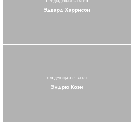
ПРЕДЫДУЩАЯ СТАТЬЯ
Эдвард Харрисон
СЛЕДУЮЩАЯ СТАТЬЯ
Эндрю Коэн