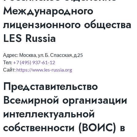
Международного
лицензионного общества
LES Russia
Адрес: Москва, ул. Б. Спасская, д.25
Тел:
+7 (495) 937-61-12
Сайт:
https://www.les-russia.org
Представительство
Всемирной организации
интеллектуальной
собственности (ВОИС) в