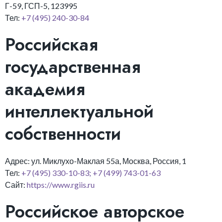
Г-59, ГСП-5, 123995
Тел:
+7 (495) 240-30-84
Российская
государственная
академия
интеллектуальной
собственности
Адрес: ул. Миклухо-Маклая 55а, Москва, Россия, 1
Тел:
+7 (495) 330-10-83;
+7 (499) 743-01-63
Сайт:
https://www.rgiis.ru
Российское авторское