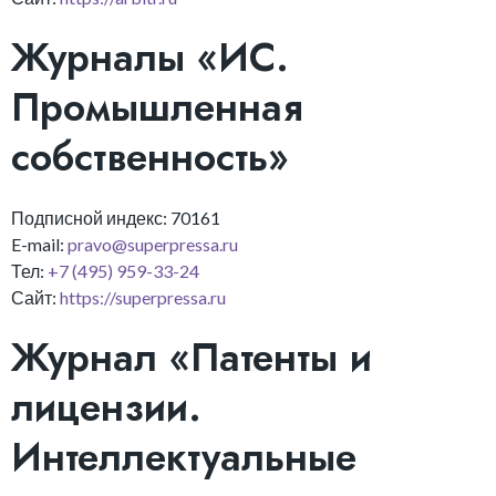
Журналы «ИС.
Промышленная
собственность»
Подписной индекс: 70161
E-mail:
pravo@superpressa.ru
Тел:
+7 (495) 959-33-24
Сайт:
https://superpressa.ru
Журнал «Патенты и
лицензии.
Интеллектуальные