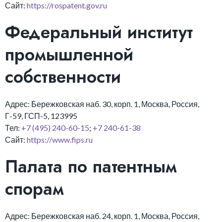
Сайт:
https://rospatent.gov.ru
Федеральный институт
промышленной
собственности
Адрес: Бережковская наб. 30, корп. 1, Москва, Россия,
Г-59, ГСП-5, 123995
Тел:
+7 (495) 240-60-15
;
+7 240-61-38
Сайт:
https://www.fips.ru
Палата по патентным
спорам
Адрес: Бережковская наб. 24, корп. 1, Москва, Россия,