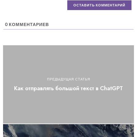
0
КОММЕНТАРИЕВ
ПРЕДЫДУЩАЯ СТАТЬЯ
Как отправлять большой текст в ChatGPT