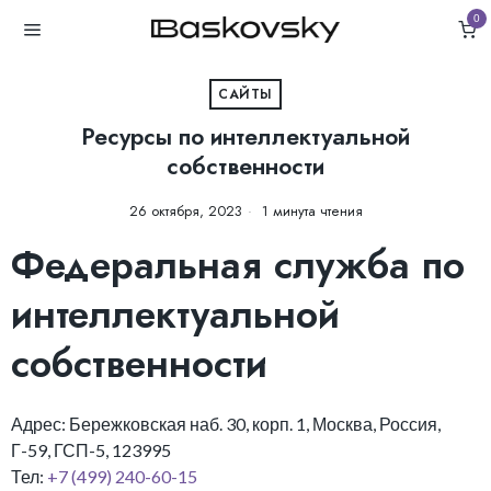
0
САЙТЫ
Ресурсы по интеллектуальной
собственности
26 октября, 2023
1 минута чтения
Федеральная служба по
интеллектуальной
собственности
Адрес: Бережковская наб. 30, корп. 1, Москва, Россия,
Г-59, ГСП-5, 123995
Тел:
+7 (499) 240-60-15