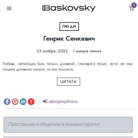
0
ЛЮДИ
Генрик Сенкевич
23 ноября, 2023
1 минута чтения
Любовь, желающая быть только духовной, становится тенью; если же она
лишена духовного начала, то она пошлость.
ЦИТАТЫ
авторизуйтесь