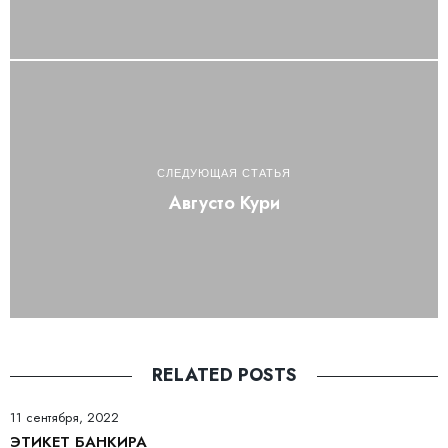
СЛЕДУЮЩАЯ СТАТЬЯ
Августо Кури
RELATED POSTS
11 сентября, 2022
ЭТИКЕТ БАНКИРА