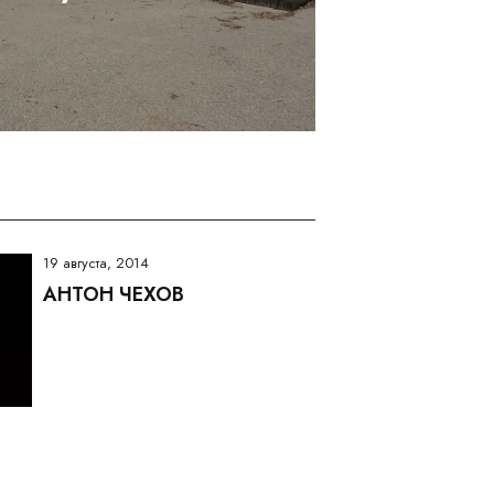
19 августа, 2014
АНТОН ЧЕХОВ