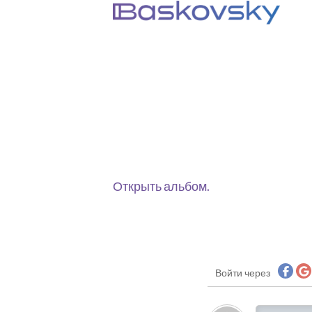
Открыть альбом.
Войти через