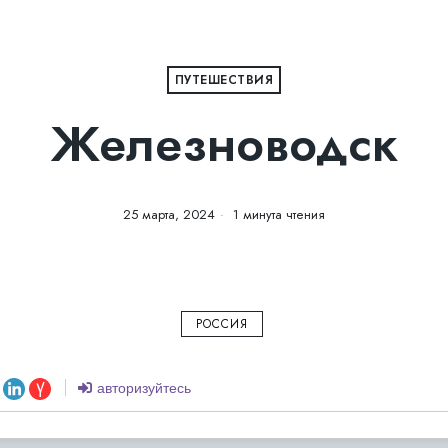
ПУТЕШЕСТВИЯ
Железноводск
25 марта, 2024
1 минута чтения
РОССИЯ
авторизуйтесь