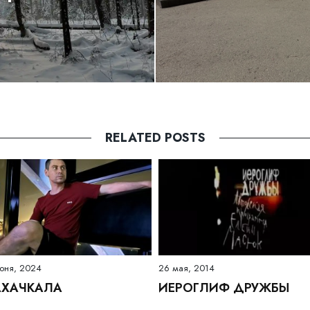
RELATED POSTS
юня, 2024
26 мая, 2014
ХАЧКАЛА
ИЕРОГЛИФ ДРУЖБЫ