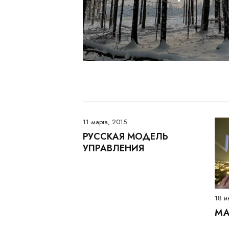
11 марта, 2015
РУССКАЯ МОДЕЛЬ
УПРАВЛЕНИЯ
18 и
МА