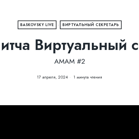
BASKOVSKY LIVE
·
ВИРТУАЛЬНЫЙ СЕКРЕТАРЬ
итча Виртуальный 
AMAM #2
17 апреля, 2024
1 минута чтения