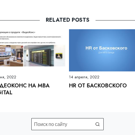
RELATED POSTS
ня, 2022
14 апреля, 2022
ДЕОКОНС НА MBA
HR ОТ БАСКОВСКОГО
GITAL