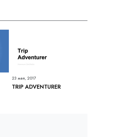
23 мая, 2017
TRIP ADVENTURER