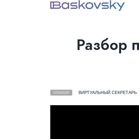
Разбор п
ВИРТУАЛЬНЫЙ СЕКРЕТАРЬ
СПОНСОР