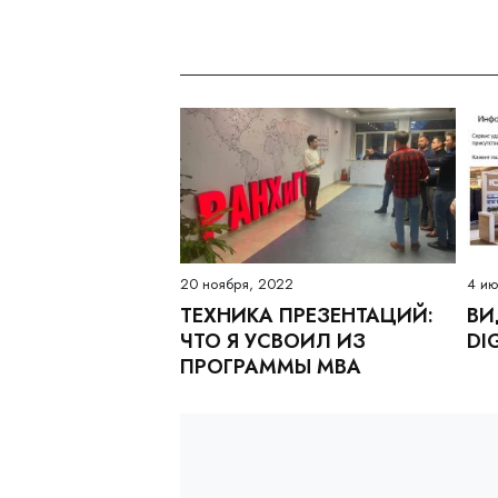
20 ноября, 2022
4 ию
ТЕХНИКА ПРЕЗЕНТАЦИЙ:
ВИ
ЧТО Я УСВОИЛ ИЗ
DI
ПРОГРАММЫ MBA