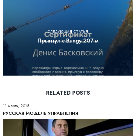
СЛЕДУЮЩАЯ СТАТЬЯ
Прыгнул с Bungy 207 м
RELATED POSTS
11 марта, 2015
РУССКАЯ МОДЕЛЬ УПРАВЛЕНИЯ