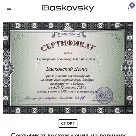
0
СПОРТ
Сертификат восхождения на вершину