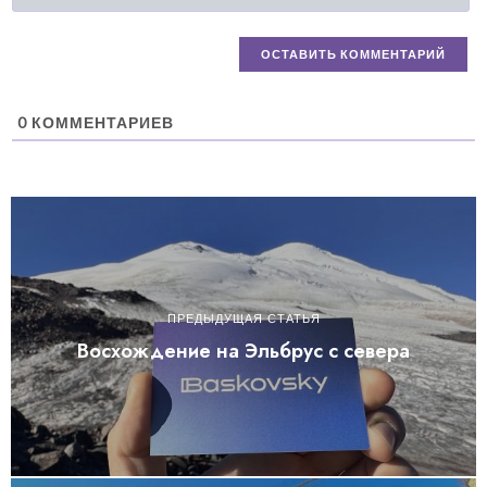
0
КОММЕНТАРИЕВ
ПРЕДЫДУЩАЯ СТАТЬЯ
Восхождение на Эльбрус с севера