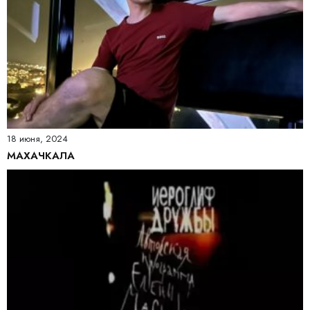
18 июня, 2024
МАХАЧКАЛА