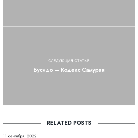
СЛЕДУЮЩАЯ СТАТЬЯ
Бусидо — Кодекс Самурая
RELATED POSTS
11 сентября, 2022