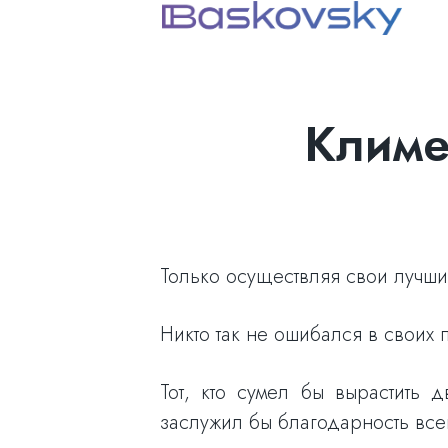
Климе
Только осуществляя свои лучши
Никто так не ошибался в своих 
Тот, кто сумел бы вырастить 
заслужил бы благодарность все