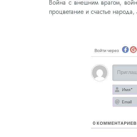
Война с внешним врагом, войн
процветание и счастье народа,
Войти через
0
КОММЕНТАРИЕВ