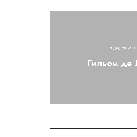
ПРЕДЫДУЩАЯ С
Гильом де