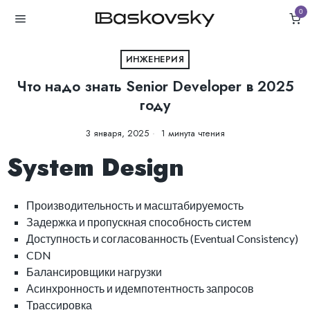
0
ИНЖЕНЕРИЯ
Что надо знать Senior Developer в 2025
году
3 января, 2025
1 минута чтения
System Design
Производительность и масштабируемость
Задержка и пропускная способность систем
Доступность и согласованность (Eventual Consistency)
CDN
Балансировщики нагрузки
Асинхронность и идемпотентность запросов
Трассировка