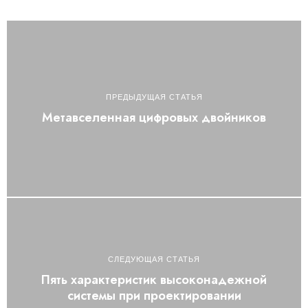
ПРЕДЫДУЩАЯ СТАТЬЯ
Метавселенная цифровых двойников
СЛЕДУЮЩАЯ СТАТЬЯ
Пять характеристик высоконадежной
системы при проектировании