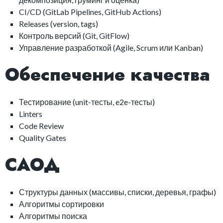
CI/CD (GitLab Pipelines, GitHub Actions)
Releases (version, tags)
Контроль версий (Git, GitFlow)
Управление разработкой (Agile, Scrum или Kanban)
Обеспечение качества
Тестирование (unit-тесты, e2e-тесты)
Linters
Code Review
Quality Gates
САОД
Структуры данных (массивы, списки, деревья, графы)
Алгоритмы сортировки
Алгоритмы поиска