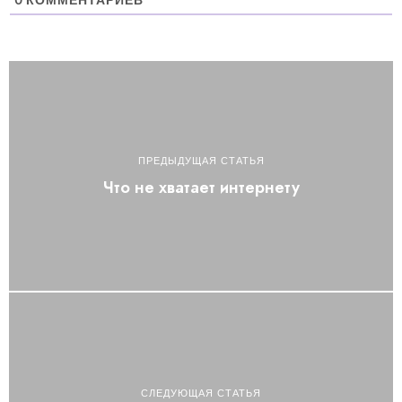
ПРЕДЫДУЩАЯ СТАТЬЯ
Что не хватает интернету
СЛЕДУЮЩАЯ СТАТЬЯ