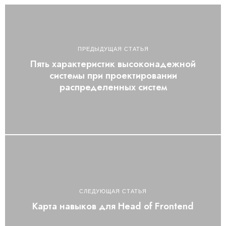
ПРЕДЫДУЩАЯ СТАТЬЯ
Пять характеристик высоконадежной
системы при проектировании
распределенных систем
СЛЕДУЮЩАЯ СТАТЬЯ
Карта навыков для Head of Frontend