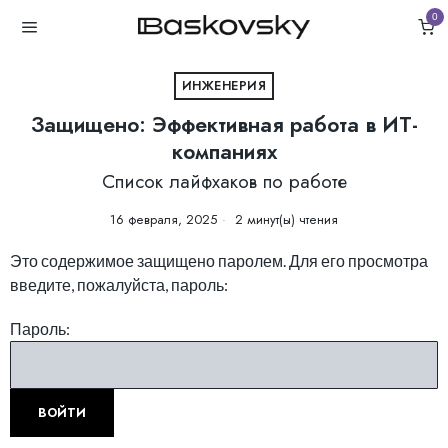
0
ИНЖЕНЕРИЯ
Защищено: Эффективная работа в ИТ-
компаниях
Список лайфхаков по работе
16 февраля, 2025
2 минут(ы) чтения
Это содержимое защищено паролем. Для его просмотра
введите, пожалуйста, пароль:
Пароль: