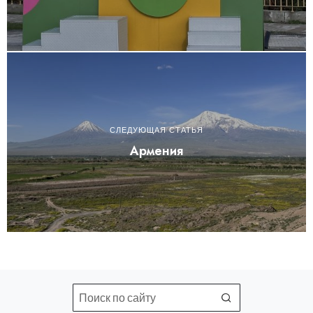
СЛЕДУЮЩАЯ СТАТЬЯ
Армения