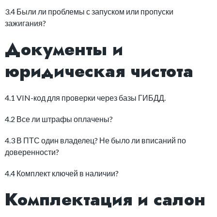
3.4 Были ли проблемы с запуском или пропуски
зажигания?
Документы и
юридическая чистота
4.1 VIN-код для проверки через базы ГИБДД.
4.2 Все ли штрафы оплачены?
4.3 В ПТС один владелец? Не было ли вписаний по
доверенности?
4.4 Комплект ключей в наличии?
Комплектация и салон