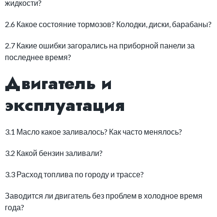
жидкости?
2.6 Какое состояние тормозов? Колодки, диски, барабаны?
2.7 Какие ошибки загорались на приборной панели за
последнее время?
Двигатель и
эксплуатация
3.1 Масло какое заливалось? Как часто менялось?
3.2 Какой бензин заливали?
3.3 Расход топлива по городу и трассе?
Заводится ли двигатель без проблем в холодное время
года?