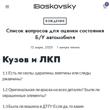
0
ВОЖДЕНИЕ
Список вопросов для оценки состояния
Б/У автомобиля
12 марта, 2025
1 минута чтения
Кузов и ЛКП
1.1 Есть ли сколы, царапины, вмятины или следы
ржавчины?
1.2 Оригинальная ли краска на всех деталях? Были ли
окрашенные элементы?
1.3 Была ли машина в ДТП? Если да, то какие