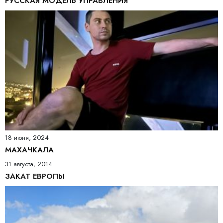
РУССКАЯ МОДЕЛЬ УПРАВЛЕНИЯ
18 июня, 2024
МАХАЧКАЛА
31 августа, 2014
ЗАКАТ ЕВРОПЫ