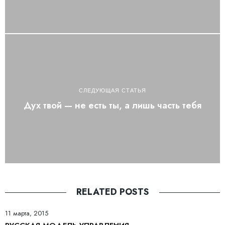
СЛЕДУЮЩАЯ СТАТЬЯ
Дух твой — не есть ты, а лишь часть тебя
RELATED POSTS
11 марта, 2015