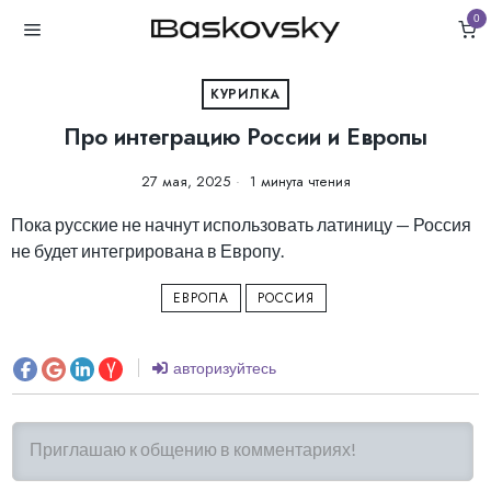
0
КУРИЛКА
Про интеграцию России и Европы
27 мая, 2025
1 минута чтения
Пока русские не начнут использовать латиницу — Россия
не будет интегрирована в Европу.
ЕВРОПА
РОССИЯ
авторизуйтесь