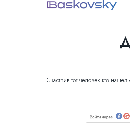
Д
Счастлив тот человек кто наше
Войти через