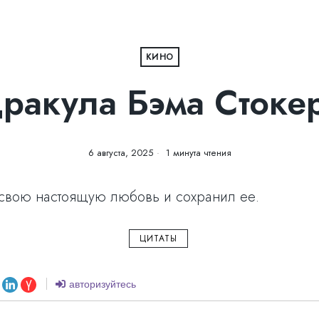
КИНО
ракула Бэма Стоке
6 августа, 2025
1 минута чтения
л свою настоящую любовь и сохранил ее.
ЦИТАТЫ
авторизуйтесь