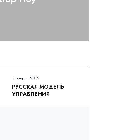
11 марта, 2015
РУССКАЯ МОДЕЛЬ
УПРАВЛЕНИЯ