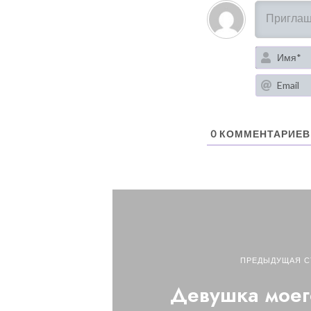
0
КОММЕНТАРИЕВ
ПРЕДЫДУЩАЯ С
Девушка моег