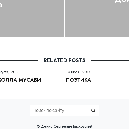
а
RELATED POSTS
вгуста, 2017
10 июля, 2017
ХОЛЛА МУСАВИ
ПОЭТИКА
©️ Денис Сергеевич Басковский