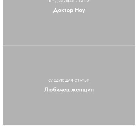
ПРЕДЫДУЩАЯ СТАТЬЯ
Доктор Ноу
СЛЕДУЮЩАЯ СТАТЬЯ
Любимец женщин