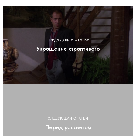
ПРЕДЫДУЩАЯ СТАТЬЯ
Укрощение строптивого
СЛЕДУЮЩАЯ СТАТЬЯ
Перед рассветом