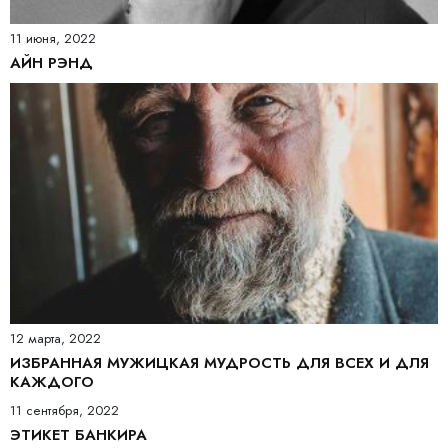
11 июня, 2022
АЙН РЭНД
12 марта, 2022
ИЗБРАННАЯ МУЖИЦКАЯ МУДРОСТЬ ДЛЯ ВСЕХ И ДЛЯ
КАЖДОГО
11 сентября, 2022
ЭТИКЕТ БАНКИРА