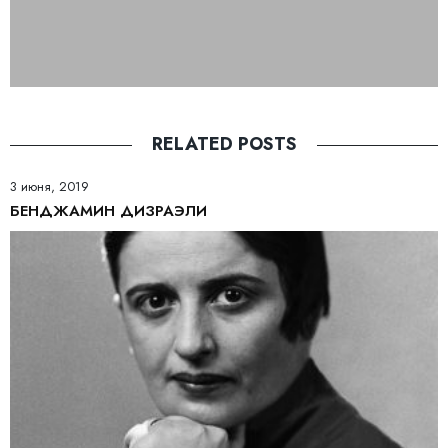
RELATED POSTS
3 июня, 2019
БЕНДЖАМИН ДИЗРАЭЛИ