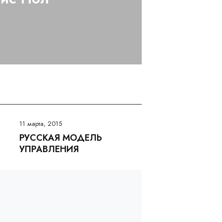
11 марта, 2015
РУССКАЯ МОДЕЛЬ
УПРАВЛЕНИЯ