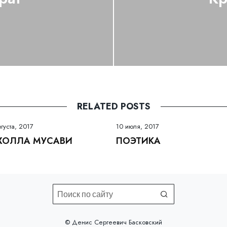
RELATED POSTS
вгуста, 2017
10 июля, 2017
ХОЛЛА МУСАВИ
ПОЭТИКА
©️ Денис Сергеевич Басковский