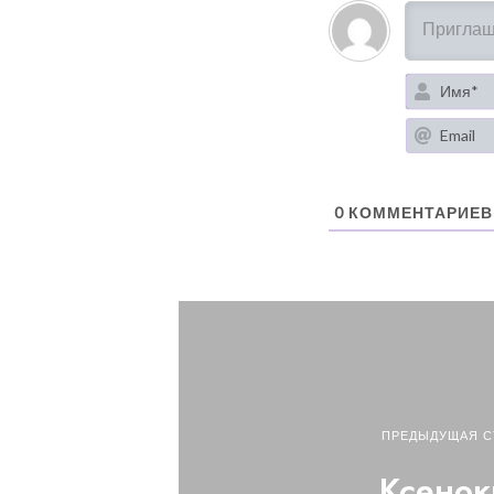
0
КОММЕНТАРИЕВ
ПРЕДЫДУЩАЯ С
Ксенок