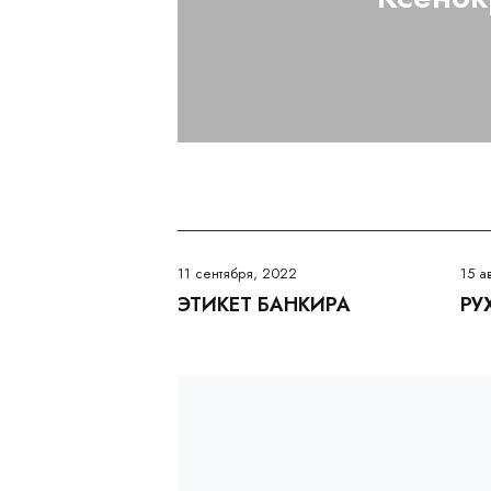
11 сентября, 2022
15 а
ЭТИКЕТ БАНКИРА
РУ