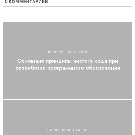
0
КОММЕНТАРИЕВ
ПРЕДЫДУЩАЯ СТАТЬЯ
Основные принципы чистого кода при
разработке программного обеспечения
СЛЕДУЮЩАЯ СТАТЬЯ