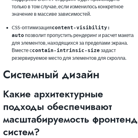
только в том случае, если изменилось конкретное
значение в массиве зависимостей.
CSS-оптимизация
content-visibility:
позволит пропустить рендеринг и расчет макета
auto
для элементов, находящихся за пределами экрана.
Вместе с
задаст
contain-intrinsic-size
резервируемое место для элементов для скролла.
Системный дизайн
Какие архитектурные
подходы обеспечивают
масштабируемость фронтенд
систем?