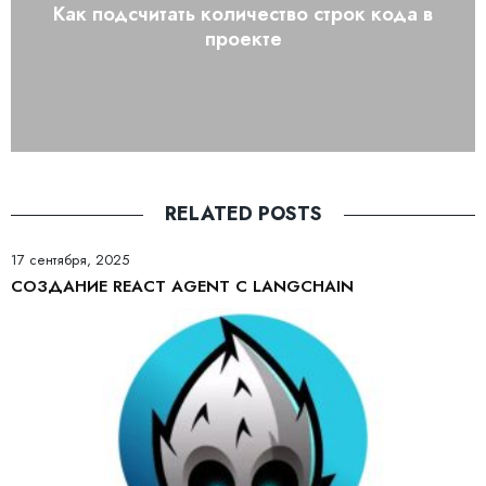
Как подсчитать количество строк кода в
проекте
RELATED POSTS
17 сентября, 2025
СОЗДАНИЕ REACT AGENT С LANGCHAIN