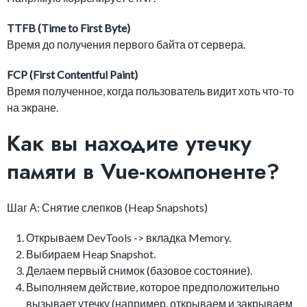
TTFB (Time to First Byte)
Время до получения первого байта от сервера.
FCP (First Contentful Paint)
Время полученное, когда пользователь видит хоть что-то
на экране.
Как вы находите утечку
памяти в Vue-компоненте?
Шаг А: Снятие слепков (Heap Snapshots)
Открываем DevTools -> вкладка Memory.
Выбираем Heap Snapshot.
Делаем первый снимок (базовое состояние).
Выполняем действие, которое предположительно
вызывает утечку (например, открываем и закрываем