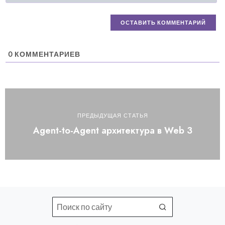
0
КОММЕНТАРИЕВ
ПРЕДЫДУЩАЯ СТАТЬЯ
Agent-to-Agent архитектура в Web 3