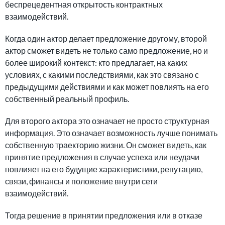
беспрецедентная открытость контрактных
взаимодействий.
Когда один актор делает предложение другому, второй
актор сможет видеть не только само предложение, но и
более широкий контекст: кто предлагает, на каких
условиях, с какими последствиями, как это связано с
предыдущими действиями и как может повлиять на его
собственный реальный профиль.
Для второго актора это означает не просто структурная
информация. Это означает возможность лучше понимать
собственную траекторию жизни. Он сможет видеть, как
принятие предложения в случае успеха или неудачи
повлияет на его будущие характеристики, репутацию,
связи, финансы и положение внутри сети
взаимодействий.
Тогда решение в принятии предложения или в отказе