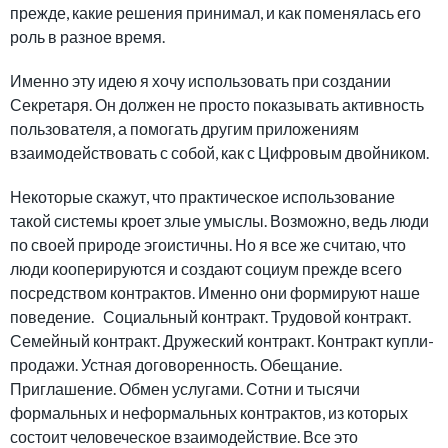
прежде, какие решения принимал, и как поменялась его
роль в разное время.
Именно эту идею я хочу использовать при создании
Секретаря. Он должен не просто показывать активность
пользователя, а помогать другим приложениям
взаимодействовать с собой, как с Цифровым двойником.
Некоторые скажут, что практическое использование
такой системы кроет злые умыслы. Возможно, ведь люди
по своей природе эгоистичны. Но я все же считаю, что
люди кооперируются и создают социум прежде всего
посредством контрактов. Именно они формируют наше
поведение. Социальный контракт. Трудовой контракт.
Семейный контракт. Дружеский контракт. Контракт купли-
продажи. Устная договоренность. Обещание.
Приглашение. Обмен услугами. Сотни и тысячи
формальных и неформальных контрактов, из которых
состоит человеческое взаимодействие. Все это