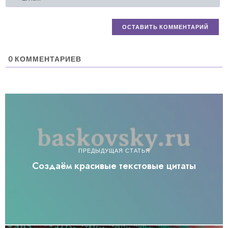
0
КОММЕНТАРИЕВ
ПРЕДЫДУЩАЯ СТАТЬЯ
Создаём красивые текстовые цитаты