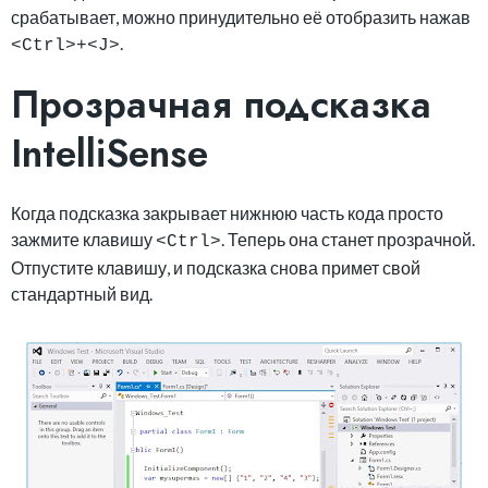
срабатывает, можно принудительно её отобразить нажав
.
<Ctrl>+<J>
Прозрачная подсказка
IntelliSense
Когда подсказка закрывает нижнюю часть кода просто
зажмите клавишу
. Теперь она станет прозрачной.
<Ctrl>
Отпустите клавишу, и подсказка снова примет свой
стандартный вид.