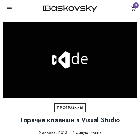
0
ПРОГРАММЫ
Горячие клавиши в Visual Studio
2 апреля, 2013
1 минута чтения