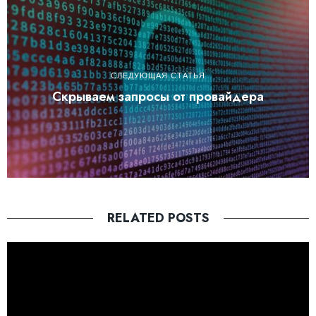
СЛЕДУЮЩАЯ СТАТЬЯ
Скрываем запросы от провайдера
RELATED POSTS