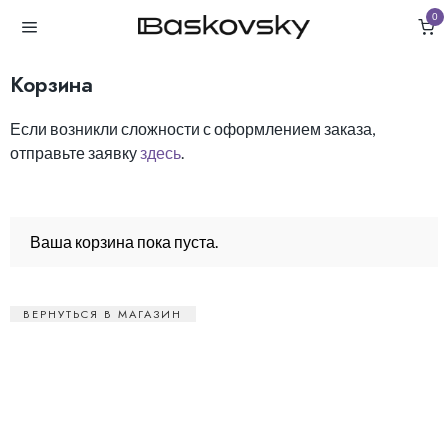
0
Корзина
Если возникли сложности с оформлением заказа,
отправьте заявку
здесь
.
Ваша корзина пока пуста.
ВЕРНУТЬСЯ В МАГАЗИН