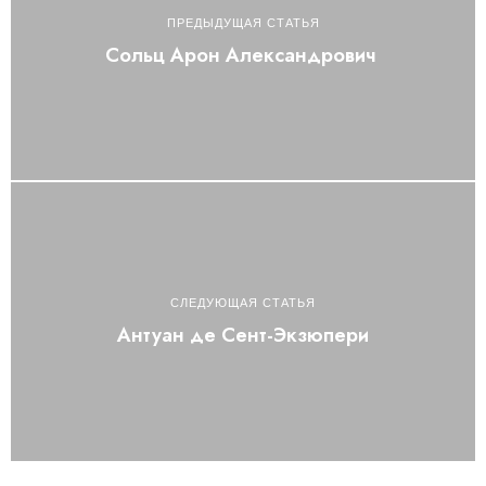
ПРЕДЫДУЩАЯ СТАТЬЯ
Сольц Арон Александрович
СЛЕДУЮЩАЯ СТАТЬЯ
Антуан де Сент-Экзюпери