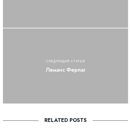
СЛЕДУЮЩАЯ СТАТЬЯ
Леманс Ферлаг
RELATED POSTS